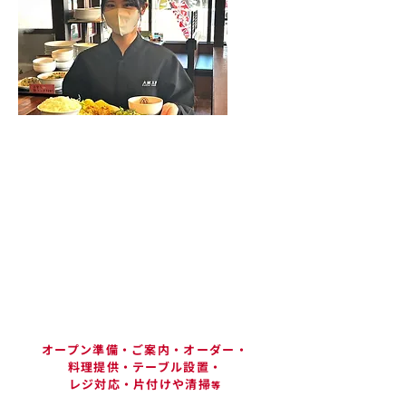
​パート・アルバイト
ホールスタッフ／キッチンスタッフ
ホールスタッフ
オープン準備・ご案内・オーダー・
料理提供・テーブル設置・
レジ対応・片付けや清掃
等