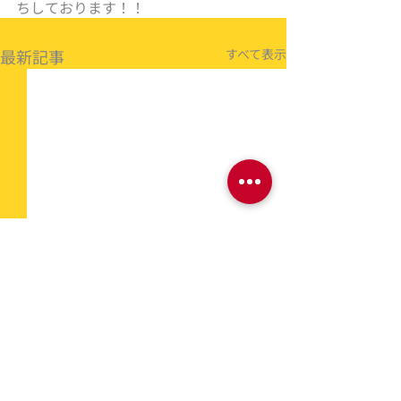
ちしております！！
最新記事
すべて表示
コメント