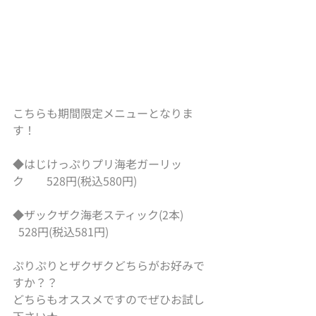
こちらも期間限定メニューとなりま
す！
◆はじけっぷりプリ海老ガーリッ
ク　　528円(税込580円)
◆ザックザク海老スティック(2本)　　  
  528円(税込581円)
ぷりぷりとザクザクどちらがお好みで
すか？？
どちらもオススメですのでぜひお試し