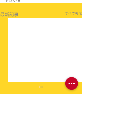
下さい★
最新記事
すべて表示
コメント