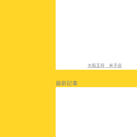
大阪王将 米子店
最新記事