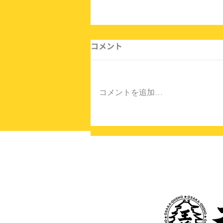
コメント
コメントを追加…
大阪王将倉吉店限定メニュー
販売中！